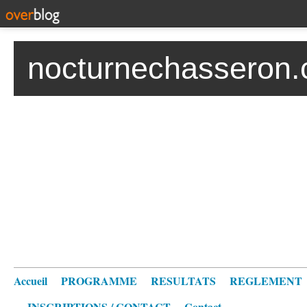
nocturnechasseron.
Accueil
PROGRAMME
RESULTATS
REGLEMENT
INSCRIPTIONS / CONTACT
Contact