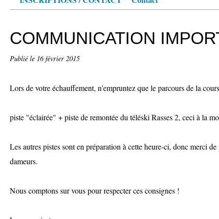
COMMUNICATION IMPOR
Publié le
16 février 2015
Lors de votre échauffement, n'empruntez que le parcours de la cours
piste "éclairée" + piste de remontée du téléski Rasses 2, ceci à la 
Les autres pistes sont en préparation à cette heure-ci, donc merci de 
dameurs.
Nous comptons sur vous pour respecter ces consignes !