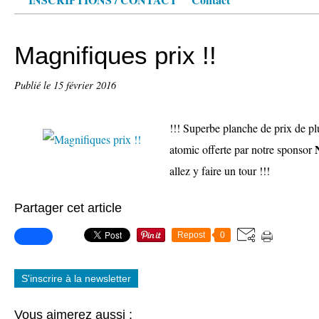
Magnifiques prix !!
Publié le
15 février 2016
!!! Superbe planche de prix de pl
atomic offerte par notre sponsor
allez y faire un tour !!!
Partager cet article
Repost
0
S'inscrire à la newsletter
Vous aimerez aussi :