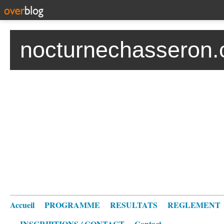
nocturnechasseron.
Accueil
PROGRAMME
RESULTATS
REGLEMENT
INSCRIPTIONS / CONTACT
Contact