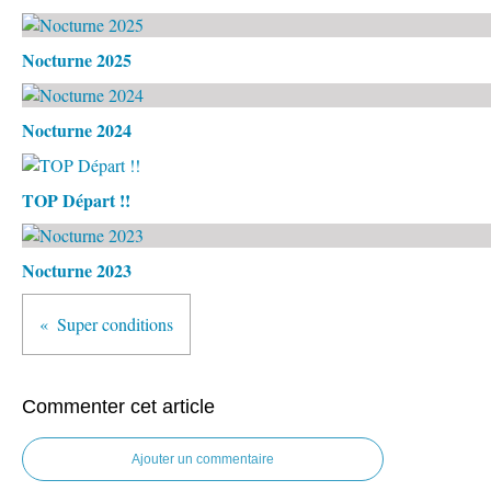
Nocturne 2025
Nocturne 2024
TOP Départ !!
Nocturne 2023
Super conditions
Commenter cet article
Ajouter un commentaire