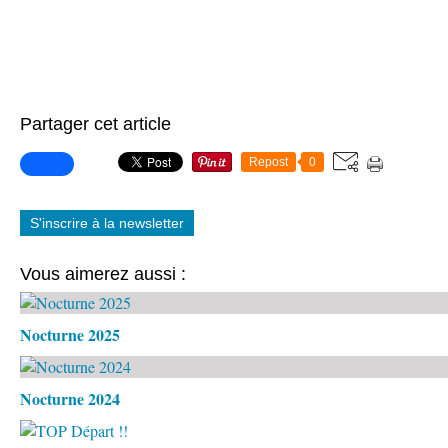
Partager cet article
Repost
0
S'inscrire à la newsletter
Vous aimerez aussi :
Nocturne 2025
Nocturne 2024