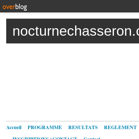
nocturnechasseron.
Accueil
PROGRAMME
RESULTATS
REGLEMENT
INSCRIPTIONS / CONTACT
Contact