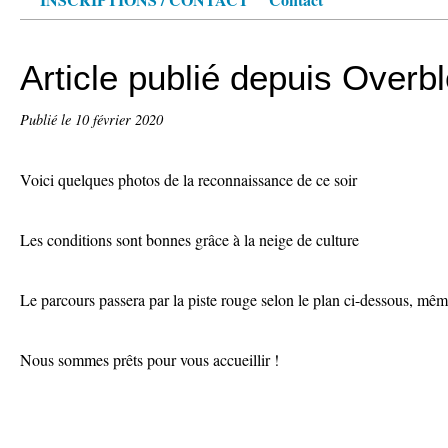
Article publié depuis Overb
Publié le
10 février 2020
Voici quelques photos de la reconnaissance de ce soir
Les conditions sont bonnes grâce à la neige de culture
Le parcours passera par la piste rouge selon le plan ci-dessous, mê
Nous sommes prêts pour vous accueillir !