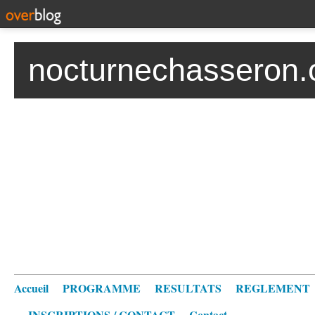
nocturnechasseron.
Accueil
PROGRAMME
RESULTATS
REGLEMENT
INSCRIPTIONS / CONTACT
Contact