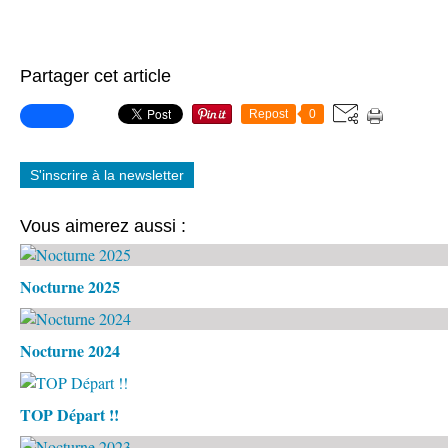
Partager cet article
Repost
0
S'inscrire à la newsletter
Vous aimerez aussi :
Nocturne 2025
Nocturne 2024
TOP Départ !!